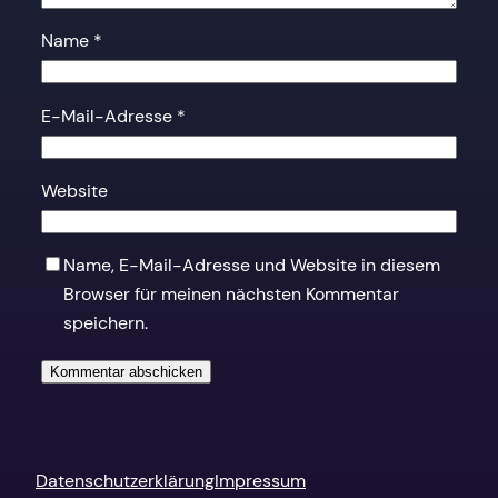
Name
*
E-Mail-Adresse
*
Website
Name, E-Mail-Adresse und Website in diesem
Browser für meinen nächsten Kommentar
speichern.
Datenschutzerklärung
Impressum