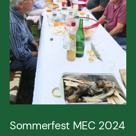
Sommerfest MEC 2024