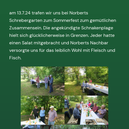
am 13.7.24 trafen wir uns bei Norberts
Schrebergarten zum Sommerfest zum gemütlichen
Zusammensein. Die angekündigte Schnakenplage
hielt sich glücklicherweise in Grenzen. Jeder hatte
einen Salat mitgebracht und Norberts Nachbar
versorgte uns für das leiblich Wohl mit Fleisch und
Fisch.