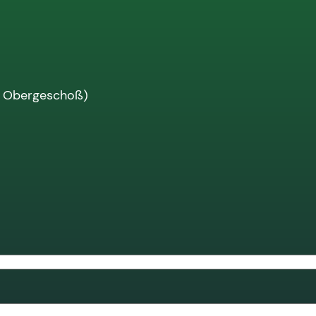
 Obergeschoß)