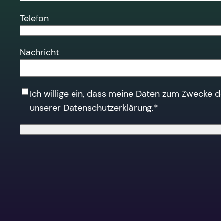
Telefon
Nachricht
Ich willige ein, dass meine Daten zum Zwecke 
unserer Datenschutzerklärung.
*