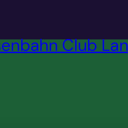
senbahn Club Lan