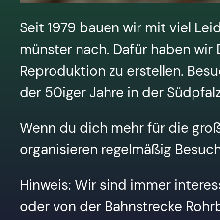
Seit 1979 bauen wir mit viel L
münster nach. Dafür haben wir
Reproduktion zu erstellen. Bes
der 50iger Jahre in der Südpfalz
Wenn du dich mehr für die große
organisieren regelmäßig Besuch
Hinweis: Wir sind immer intere
oder von der Bahnstrecke Rohr