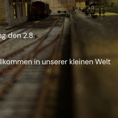
g den 2.8.
llkommen in unserer kleinen Welt