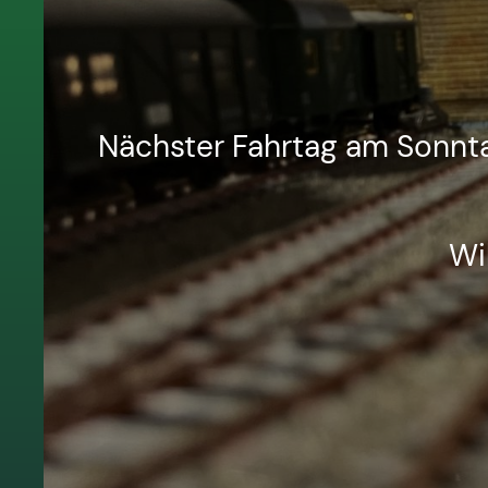
Nächster Fahrtag am Sonnta
Wi