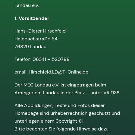
Landau e.V.
1. Vorsitzender
Hans-Dieter Hirschfeld
Hainbachstraße 54
76829 Landau
Telefon: 06341 – 520788
email: Hirschfeld.LD@T-Online.de
Der MEC Landau e.V. ist eingetragen beim
Amtsgericht Landau in der Pfalz – unter VR 1138
Alle Abbildungen, Texte und Fotos dieser
Homepage sind urheberrechtlich geschützt und
unterliegen einem Copyright ©!
Bitte beachten Sie folgende Hinweise dazu: