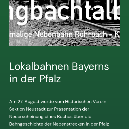
Lokalbahnen Bayerns
in der Pfalz
Am 27. August wurde vom Historischen Verein
Sektion Neustadt zur Präsentation der
Neuerscheinung eines Buches über die
Bahngeschichte der Nebenstrecken in der Pfalz