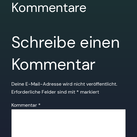
Kommentare
Schreibe einen
Kommentar
Deine E-Mail-Adresse wird nicht veröffentlicht.
Erforderliche Felder sind mit
*
markiert
Kommentar
*