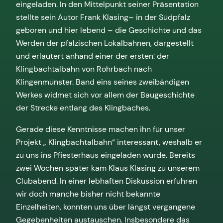
eingeladen. In den Mittelpunkt seiner Präsentation
stellte sein Autor Frank Klasing– in der Südpfalz
geboren und hier lebend – die Geschichte und das
Werden der pfälzischen Lokalbahnen, dargestellt
und erläutert anhand einer der ersten: der
Klingbachtalbahn von Rohrbach nach
Klingenmünster. Band eins seines zweibändigen
Werkes widmet sich vor allem der Baugeschichte
der Strecke entlang des Klingbaches.
Gerade diese Kenntnisse machen ihn für unser
Projekt „ Klingbachtalbahn“ interessant, weshalb er
zu uns ins Pfiesterhaus eingeladen wurde. Bereits
zwei Wochen später kam Klaus Klasing zu unserem
Clubabend. In einer lebhaften Diskussion erfuhren
wir doch manche bisher nicht bekannte
Einzelheiten, konnten uns über längst vergangene
Gegebenheiten austauschen. Insbesondere das